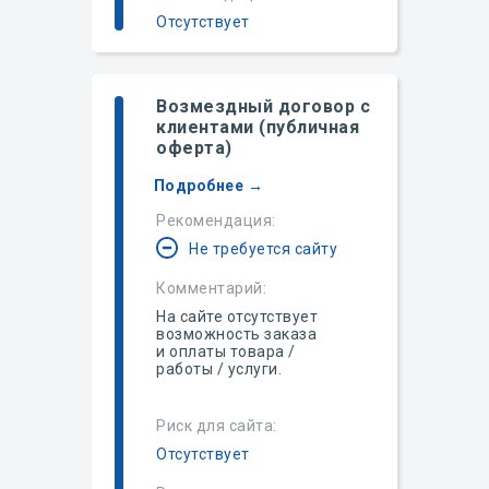
Отсутствует
Возмездный договор с
клиентами (публичная
оферта)
Подробнее →
Рекомендация:
Не требуется сайту
Комментарий:
На сайте отсутствует
возможность заказа
и оплаты товара /
работы / услуги.
Риск для сайта:
Отсутствует