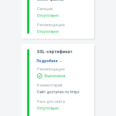
Санкция:
Отсутствует
Рекомендация:
Отсутствует
SSL-сертификат
Подробнее →
Рекомендация:
Выполнена
Комментарий:
Сайт доступен по https
Риск для сайта:
Отсутствует