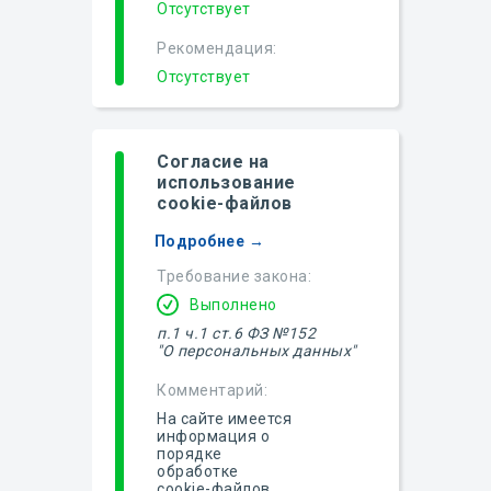
Отсутствует
Рекомендация:
Отсутствует
Согласие на
использование
cookie-файлов
Подробнее →
Требование закона:
Выполнено
п.1
ч.1 ст.6 ФЗ №152
"О персональных данных"
Комментарий:
На сайте имеется
информация о
порядке
обработке
cookie-файлов.