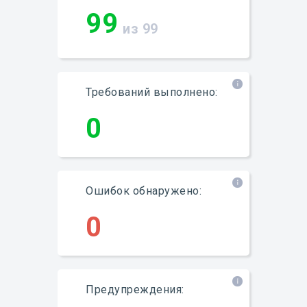
99
из 99
Требований выполнено:
0
Ошибок обнаружено:
0
Предупреждения: