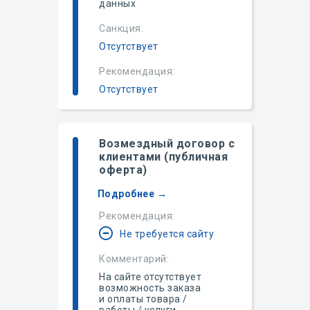
данных
Санкция:
Отсутствует
Рекомендация:
Отсутствует
Возмездный договор с
клиентами (публичная
оферта)
Подробнее →
Рекомендация:
Не требуется сайту
Комментарий:
На сайте отсутствует
возможность заказа
и оплаты товара /