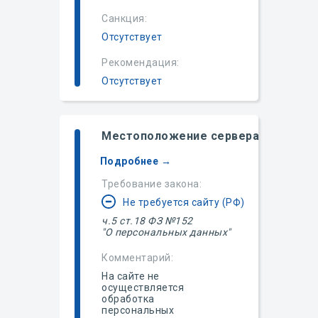
Санкция:
Отсутствует
Рекомендация:
Отсутствует
Местоположение сервера
Подробнее →
Требование закона:
Не требуется сайту (РФ)
ч.5 ст.18 ФЗ №152
"О персональных данных"
Комментарий:
На сайте не
осуществляется
обработка
персональных