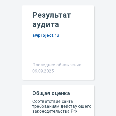
Результат
аудита
awproject.ru
Подробнее
Последнее обновление:
09.09.2025
Общая оценка
Соответствие сайта
требованиям действующего
законодательства РФ