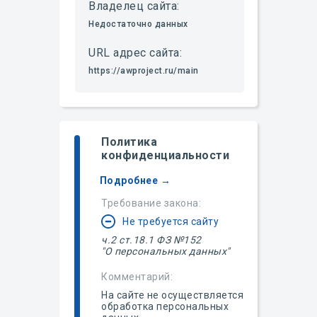
Владелец сайта:
Недостаточно данных
URL адрес сайта:
https://awproject.ru/main
Политика
конфиденциальности
Подробнее →
Требование закона:
Не требуется сайту
ч.2 ст.18.1 ФЗ №152
"О персональных данных"
Комментарий:
На сайте не осуществляется
обработка персональных