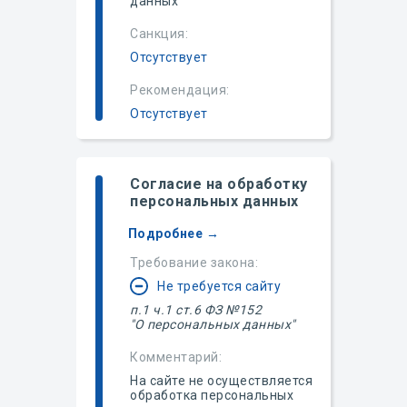
данных
Санкция:
Отсутствует
Рекомендация:
Отсутствует
Согласие на обработку
персональных данных
Подробнее →
Требование закона:
Не требуется сайту
п.1
ч.1 ст.6 ФЗ №152
"О персональных данных"
Комментарий:
На сайте не осуществляется
обработка персональных