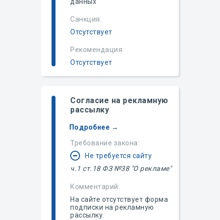
данных
Санкция:
Отсутствует
Рекомендация:
Отсутствует
Согласие на рекламную
рассылку
Подробнее →
Требование закона:
Не требуется сайту
ч.1 ст.18 ФЗ №38 "О рекламе"
Комментарий:
На сайте отсутствует форма
подписки на рекламную
рассылку.