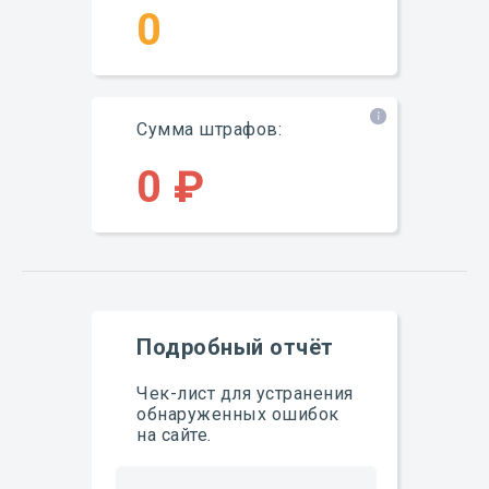
0
Сумма штрафов:
0 ₽
Подробный отчёт
Чек-лист для устранения
обнаруженных ошибок
на сайте.