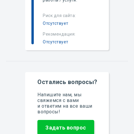
работы / услуги.
Риск для сайта:
Отсутствует
Рекомендация:
Отсутствует
Остались вопросы?
Напишите нам, мы
свяжемся с вами
и ответим на все ваши
вопросы!
Задать вопрос