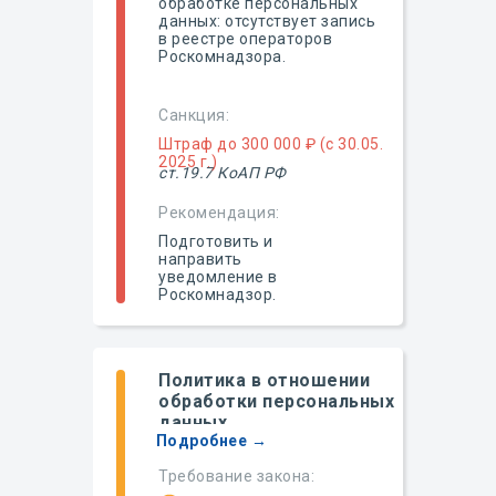
обработке персональных
данных: отсутствует запись
в реестре операторов
Роскомнадзора.
Санкция:
Штраф до 300 000 ₽ (с 30.05.
2025 г.)
ст.19.7 КоАП РФ
Рекомендация:
Подготовить и
направить
уведомление в
Роскомнадзор.
Политика в отношении
обработки персональных
данных
Подробнее →
Требование закона: