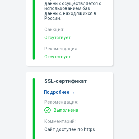
данных осуществляется с
использованием баз
данных, находящихся в
России.
Санкция:
Отсутствует
Рекомендация:
Отсутствует
SSL-сертификат
Подробнее →
Рекомендация:
Выполнена
Комментарий:
Сайт доступен по https