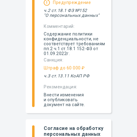
Предупреждение
ч.2 ст.18.1 ФЗ №152
"О персональных данных"
Комментарий:
Содержание политики
конфиденциальности, не
соответствует требованиям
пп.2 ч.1 ст.18.1 152-ФЗ от
01.09.2022г.
Санкция:
Штраф до 60 000 ₽
ч.3 ст.13.11 КоАП РФ
Рекомендация:
Внести изменения
и опубликовать
документ на сайте.
Согласие на обработку
персональных данных