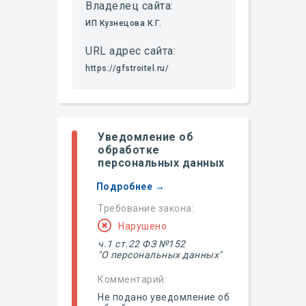
Владелец сайта:
ИП Кузнецова К.Г.
URL адрес сайта:
https://gfstroitel.ru/
Уведомление об
обработке
персональных данных
Подробнее →
Требование закона:
Нарушено
ч.1 ст.22 ФЗ №152
"О персональных данных"
Комментарий:
Не подано уведомление об