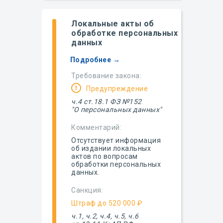
Локальные акты об
обработке персональных
данных
Подробнее →
Требование закона:
Предупреждение
ч.4 ст.18.1 ФЗ №152
"О персональных данных"
Комментарий:
Отсутствует информация
об издании локальных
актов по вопросам
обработки персональных
данных.
Санкция:
Штраф до 520 000 ₽
ч.1, ч.2, ч.4, ч.5, ч.6