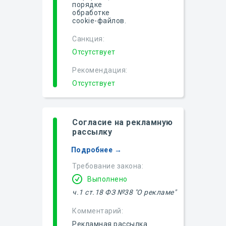
порядке
обработке
cookie-файлов.
Санкция:
Отсутствует
Рекомендация:
Отсутствует
Согласие на рекламную
рассылку
Подробнее →
Требование закона:
Выполнено
ч.1 ст.18 ФЗ №38 "О рекламе"
Комментарий:
Рекламная рассылка