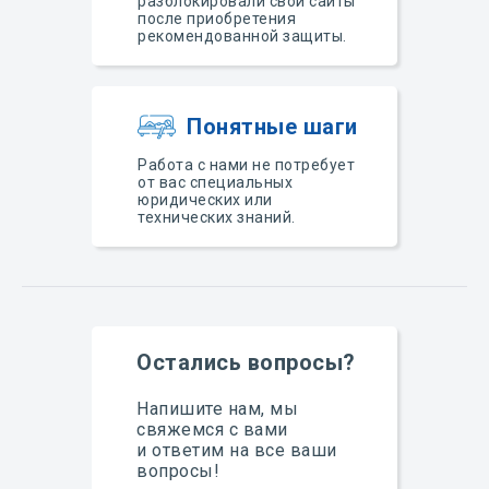
разблокировали свои сайты
после приобретения
рекомендованной защиты.
Понятные шаги
Работа с нами не потребует
от вас специальных
юридических или
технических знаний.
Остались вопросы?
Напишите нам, мы
свяжемся с вами
и ответим на все ваши
вопросы!