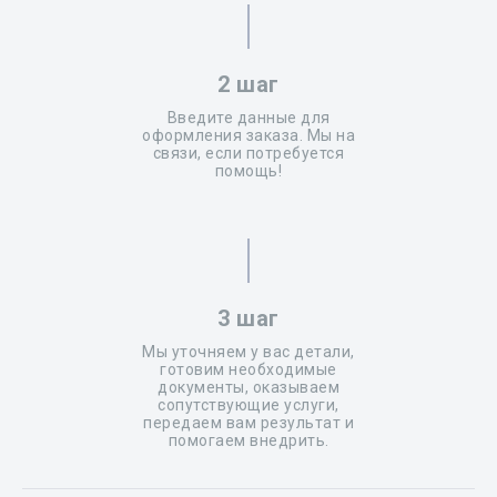
2 шаг
Введите данные для
оформления заказа. Мы на
связи, если потребуется
помощь!
3 шаг
Мы уточняем у вас детали,
готовим необходимые
документы, оказываем
сопутствующие услуги,
передаем вам результат и
помогаем внедрить.