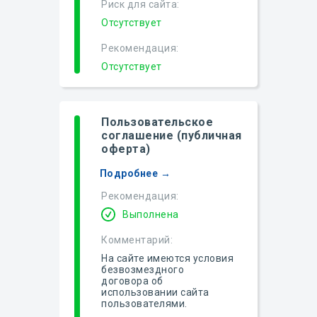
Риск для сайта:
Отсутствует
Рекомендация:
Отсутствует
Пользовательское
соглашение (публичная
оферта)
Подробнее →
Рекомендация:
Выполнена
Комментарий:
На сайте имеются условия
безвозмездного
договора об
использовании сайта
пользователями.