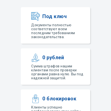
Под ключ
Документы полностью
соответствуют всем
последним требованиям
законодательства.
0 рублей
Сумма штрафов нашим
клиентам после проверки
органами равна нулю. Вы под
надежной защитой.
0 блокировок
Клиенты успешно