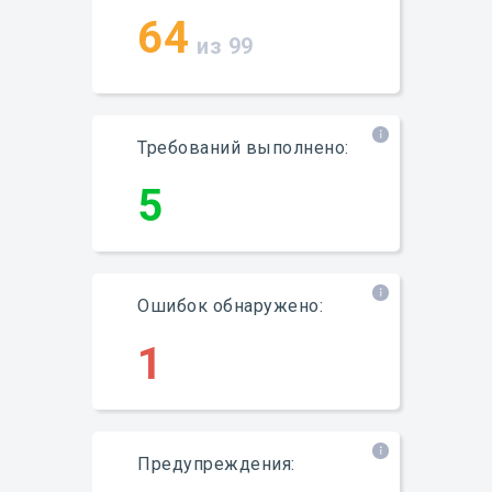
64
из 99
Требований выполнено:
5
Ошибок обнаружено:
1
Предупреждения: