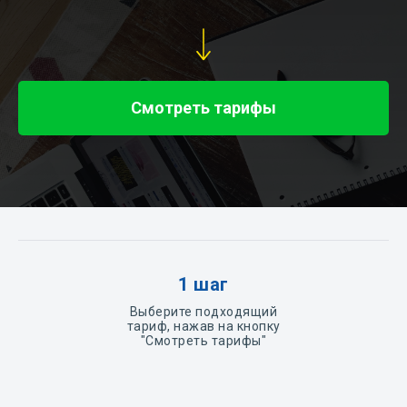
Смотреть тарифы
1 шаг
Выберите подходящий
тариф, нажав на кнопку
"Смотреть тарифы"