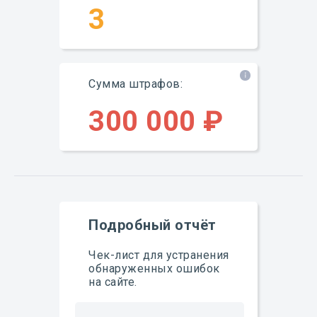
3
Сумма штрафов:
300 000 ₽
Подробный отчёт
Чек-лист для устранения
обнаруженных ошибок
на сайте.