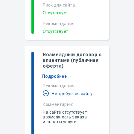
Риск для сайта:
Отсутствует
Рекомендация:
Отсутствует
Возмездный договор с
клиентами (публичная
оферта)
Подробнее →
Рекомендация:
Не требуется сайту
Комментарий:
На сайте отсутствует
возможность заказа
и оплаты услуги