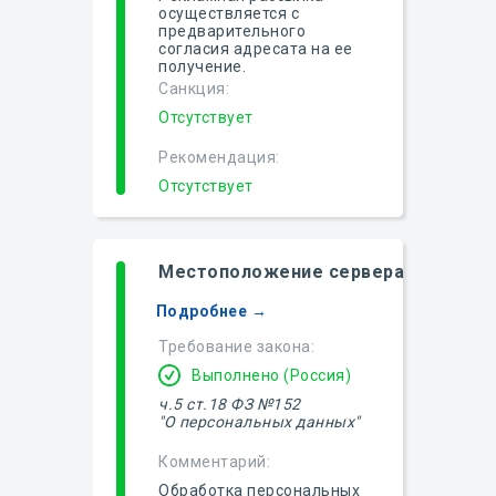
осуществляется с
предварительного
согласия адресата на ее
получение.
Санкция:
Отсутствует
Рекомендация:
Отсутствует
Местоположение сервера
Подробнее →
Требование закона:
Выполнено (Россия)
ч.5 ст.18 ФЗ №152
"О персональных данных"
Комментарий:
Обработка персональных