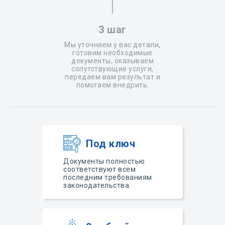
3 шаг
Мы уточняем у вас детали,
готовим необходимые
документы, оказываем
сопутствующие услуги,
передаем вам результат и
помогаем внедрить.
Под ключ
Документы полностью
соответствуют всем
последним требованиям
законодательства.