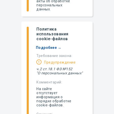
акты об обработке
персональных
данных.
Политика
использования
cookie-файлов
Подробнее →
Требование закона:
Предупреждение
ч.2 ст.18.1 ФЗ №152
"О персональных данных"
Комментарий:
На сайте
отсутствует
информация о
порядке обработке
cookie-файлов.