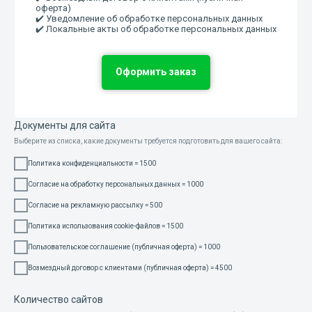
оферта)
✔️ Уведомление об обработке персональных данных
✔️ Локальные акты об обработке персональных данных
Оформить заказ
Документы для сайта
Выберите из списка, какие документы требуется подготовить для вашего сайта:
Политика конфиденциальности = 1500
Согласие на обработку персональных данных = 1000
Согласие на рекламную рассылку = 500
Политика использования cookie-файлов = 1500
Пользовательское соглашение (публичная оферта) = 1000
Возмездный договор с клиентами (публичная оферта) = 4500
Количество сайтов