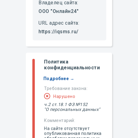
Владелец сайта:
ООО "Онлайн24"
URL адрес сайта:
https://iqsms.ru/
Политика
конфиденциальности
Подробнее →
Требование закона:
Нарушено
ч.2 ст.18.1 ФЗ №152
"О персональных данных"
Комментарий:
На сайте отсутствует
опубликованная политика