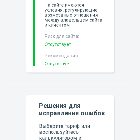
На сайте имеются
условия, регулирующие
возмездные отношения
между владельцем сайта
и клиентом.
Риск для сайта:
Отсутствует
Рекомендация:
Отсутствует
Решения для
исправления ошибок
Выберите тариф или
воспользуйтесь
калькулятором и