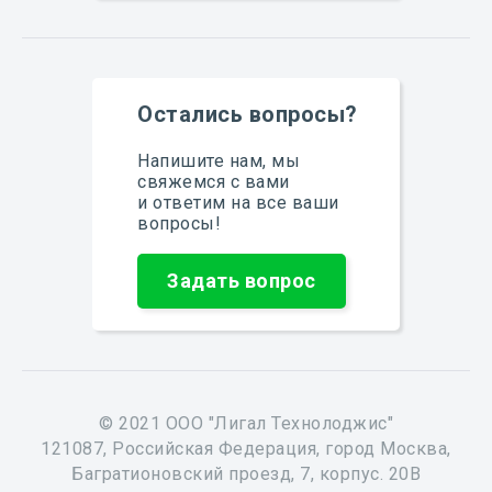
Остались вопросы?
Напишите нам, мы
свяжемся с вами
и ответим на все ваши
вопросы!
Задать вопрос
© 2021 ООО "Лигал Технолоджис"
121087, Российская Федерация, город Москва,
Багратионовский проезд, 7, корпус. 20В