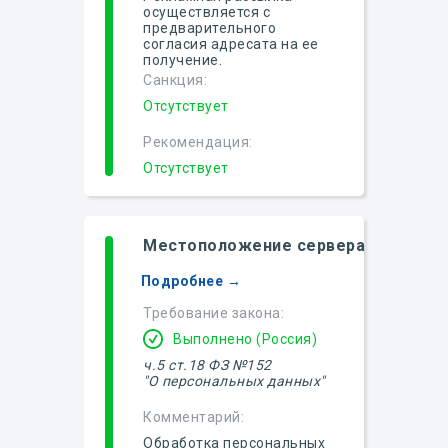
осуществляется с
предварительного
согласия адресата на ее
получение.
Санкция:
Отсутствует
Рекомендация:
Отсутствует
Местоположение сервера
Подробнее →
Требование закона:
Выполнено (Россия)
ч.5 ст.18 ФЗ №152
"О персональных данных"
Комментарий:
Обработка персональных