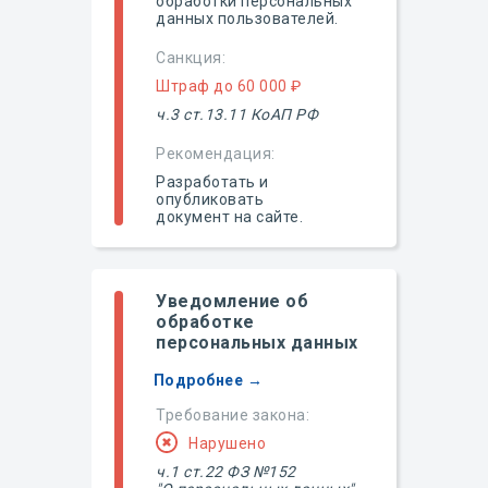
обработки персональных
данных пользователей.
Санкция:
Штраф до 60 000 ₽
ч.3 ст.13.11 КоАП РФ
Рекомендация:
Разработать и
опубликовать
документ на сайте.
Уведомление об
обработке
персональных данных
Подробнее →
Требование закона:
Нарушено
ч.1 ст.22 ФЗ №152