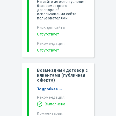
На сайте имеются условия
безвозмездного
договора об
использовании сайта
пользователями.
Риск для сайта:
Отсутствует
Рекомендация:
Отсутствует
Возмездный договор с
клиентами (публичная
оферта)
Подробнее →
Рекомендация:
Выполнена
Комментарий: