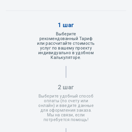
1 шаг
Выберите
рекомендованный Тариф
или рассчитайте стоимость
услуг по вашему проекту
индивидуально в удобном
Калькуляторе.
2 шаг
Выберите удобный способ
оплаты (по счету или
онлайн) и введите данные
для оформления заказа.
Мы на связи, если
потребуется помощь!