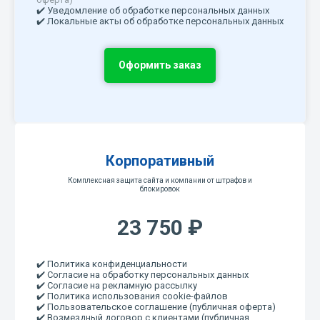
✔️ Уведомление об обработке персональных данных
✔️ Локальные акты об обработке персональных данных
Оформить заказ
Корпоративный
Комплексная защита сайта и компании от штрафов и
блокировок
23 750 ₽
✔️ Политика конфиденциальности
✔️ Согласие на обработку персональных данных
✔️ Согласие на рекламную рассылку
✔️ Политика использования cookie-файлов
✔️ Пользовательское соглашение (публичная оферта)
✔️ Возмездный договор с клиентами (публичная