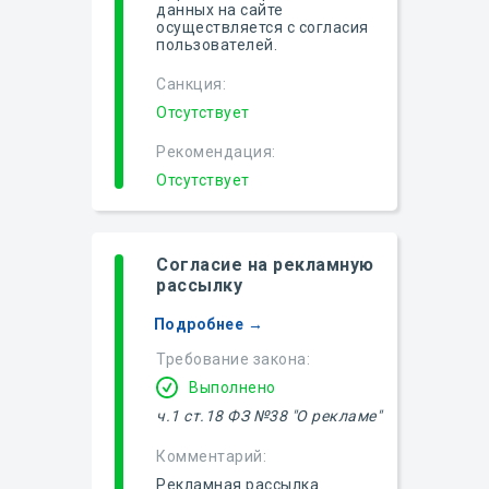
данных на сайте
осуществляется с согласия
пользователей.
Санкция:
Отсутствует
Рекомендация:
Отсутствует
Согласие на рекламную
рассылку
Подробнее →
Требование закона:
Выполнено
ч.1 ст.18 ФЗ №38 "О рекламе"
Комментарий:
Рекламная рассылка