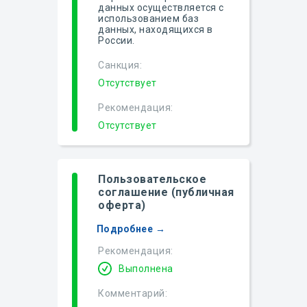
данных осуществляется с
использованием баз
данных, находящихся в
России.
Санкция:
Отсутствует
Рекомендация:
Отсутствует
Пользовательское
соглашение (публичная
оферта)
Подробнее →
Рекомендация:
Выполнена
Комментарий: