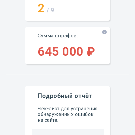
2
/ 9
Сумма штрафов:
645 000 ₽
Подробный отчёт
Чек-лист для устранения
обнаруженных ошибок
на сайте.