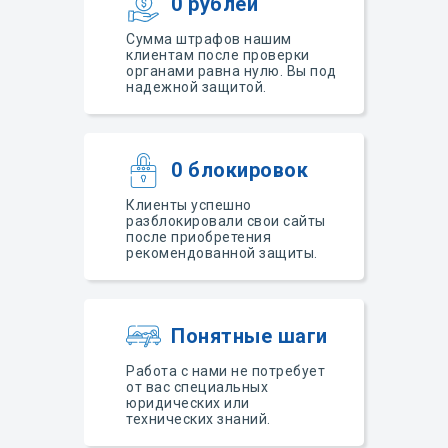
0 рублей
Сумма штрафов нашим
клиентам после проверки
органами равна нулю. Вы под
надежной защитой.
0 блокировок
Клиенты успешно
разблокировали свои сайты
после приобретения
рекомендованной защиты.
Понятные шаги
Работа с нами не потребует
от вас специальных
юридических или
технических знаний.