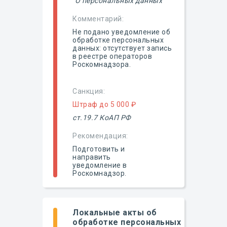
"О персональных данных"
Комментарий:
Не подано уведомление об
обработке персональных
данных: отсутствует запись
в реестре операторов
Роскомнадзора.
Санкция:
Штраф до 5 000 ₽
ст.19.7 КоАП РФ
Рекомендация:
Подготовить и
направить
уведомление в
Роскомнадзор.
Локальные акты об
обработке персональных