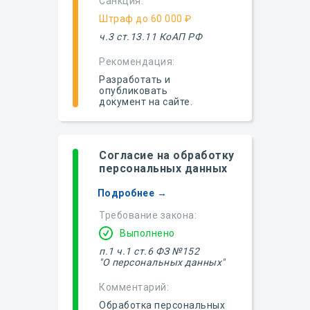
Санкция:
Штраф до 60 000 ₽
ч.3 ст.13.11 КоАП РФ
Рекомендация:
Разработать и
опубликовать
документ на сайте.
Согласие на обработку
персональных данных
Подробнее →
Требование закона:
Выполнено
п.1
ч.1 ст.6 ФЗ №152
"О персональных данных"
Комментарий:
Обработка персональных