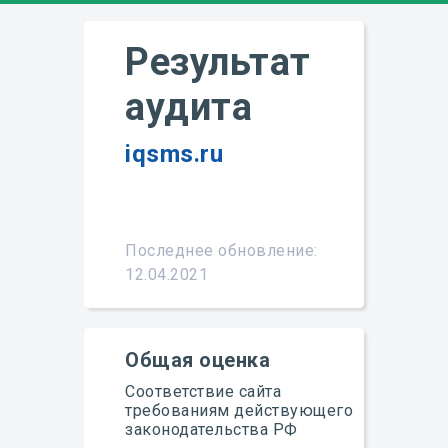
Результат
аудита
iqsms.ru
Подробнее
Последнее обновление:
12.04.2021
Общая оценка
Соответствие сайта
требованиям действующего
законодательства РФ