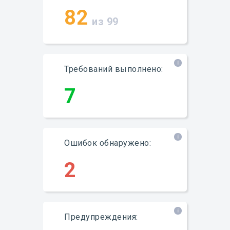
82
из 99
Требований выполнено:
7
Ошибок обнаружено:
2
Предупреждения: