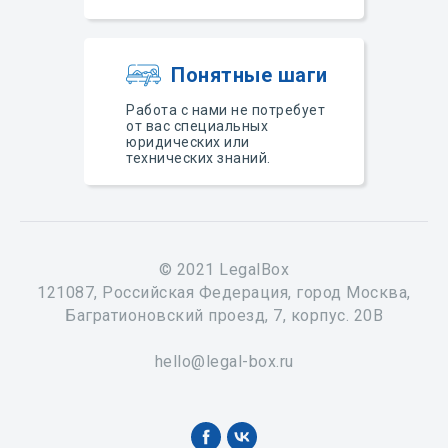
Понятные шаги
Работа с нами не потребует
от вас специальных
юридических или
технических знаний.
© 2021 LegalBox
121087, Российская Федерация, город Москва,
Багратионовский проезд, 7, корпус. 20В
hello@legal-box.ru