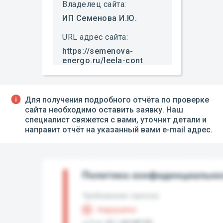
Владелец сайта:
ИП Семенова И.Ю.
URL адрес сайта:
https://semenova-
energo.ru/leela-cont
Для получения подробного отчёта по проверке
сайта необходимо оставить заявку. Наш
специалист свяжется с вами, уточнит детали и
направит отчёт на указанный вами e-mail адрес.