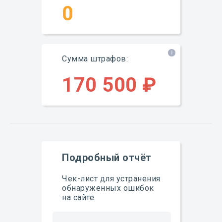
0
Сумма штрафов:
170 500 ₽
Подробный отчёт
Чек-лист для устранения
обнаруженных ошибок
на сайте.