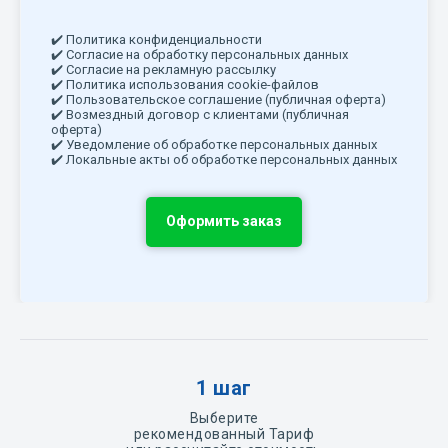
✔️ Политика конфиденциальности
✔️ Согласие на обработку персональных данных
✔️ Согласие на рекламную рассылку
✔️ Политика использования cookie-файлов
✔️ Пользовательское соглашение (публичная оферта)
✔️ Возмездный договор с клиентами (публичная
оферта)
✔️ Уведомление об обработке персональных данных
✔️ Локальные акты об обработке персональных данных
Оформить заказ
1 шаг
Выберите
рекомендованный Тариф