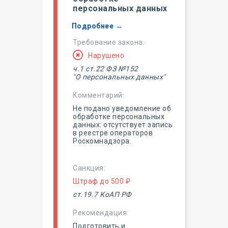
персональных данных
Подробнее →
Требование закона:
Нарушено
ч.1 ст.22 ФЗ №152
"О персональных данных"
Комментарий:
Не подано уведомление об
обработке персональных
данных: отсутствует запись
в реестре операторов
Роскомнадзора.
Санкция:
Штраф до 500 ₽
ст.19.7 КоАП РФ
Рекомендация:
Подготовить и