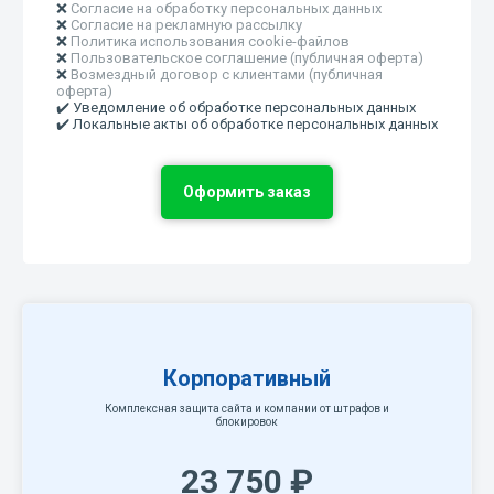
❌
Согласие на обработку персональных данных
❌
Согласие на рекламную рассылку
❌
Политика использования cookie-файлов
❌
Пользовательское соглашение (публичная оферта)
❌
Возмездный договор с клиентами (публичная
оферта)
✔️ Уведомление об обработке персональных данных
✔️ Локальные акты об обработке персональных данных
Оформить заказ
Корпоративный
Комплексная защита сайта и компании от штрафов и
блокировок
23 750 ₽