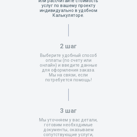
или рассчитайте стоимость
услуг по вашему проекту
индивидуально в удобном
Калькуляторе.
2 шаг
Выберите удобный способ
оплаты (по счету или
онлайн) и введите данные
для оформления заказа.
Мы на связи, если
потребуется помощь!
3 шаг
Мы уточняем у вас детали,
готовим необходимые
документы, оказываем
сопутствующие услуги,