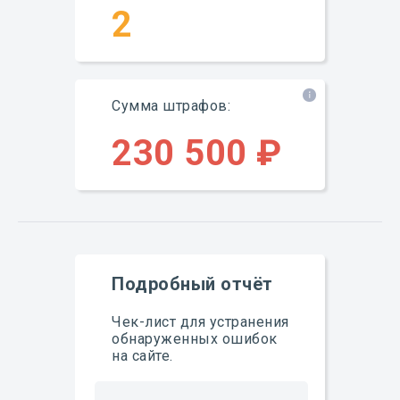
2
Сумма штрафов:
230 500 ₽
Подробный отчёт
Чек-лист для устранения
обнаруженных ошибок
на сайте.