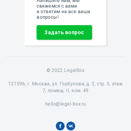
Напишите нам, мы
свяжемся с вами
и ответим на все ваши
вопросы!
Задать вопрос
© 2022 LegalBox
121596, г. Москва, ул. Горбунова, д. 2, стр. 3, этаж
7, помещ. II, ком. 49
hello@legal-box.ru