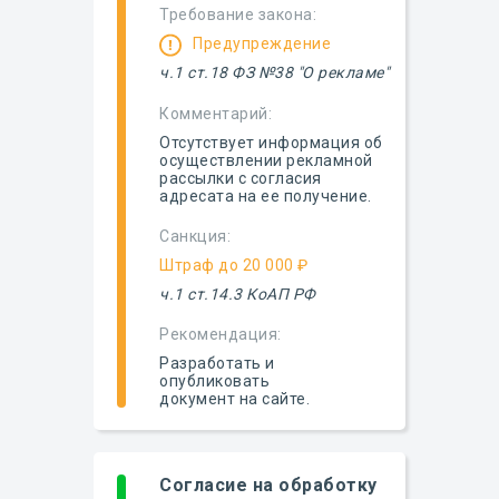
Требование закона:
Предупреждение
ч.1 ст.18 ФЗ №38 "О рекламе"
Комментарий:
Отсутствует информация об
осуществлении рекламной
рассылки с согласия
адресата на ее получение.
Санкция:
Штраф до 20 000 ₽
ч.1 ст.14.3 КоАП РФ
Рекомендация:
Разработать и
опубликовать
документ на сайте.
Согласие на обработку