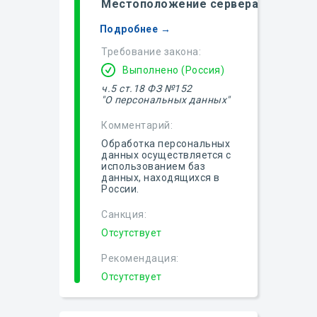
Местоположение сервера
Подробнее →
Требование закона:
Выполнено (Россия)
ч.5 ст.18 ФЗ №152
"О персональных данных"
Комментарий:
Обработка персональных
данных осуществляется с
использованием баз
данных, находящихся в
России.
Санкция:
Отсутствует
Рекомендация:
Отсутствует