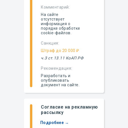
Комментарий:
На сайте
отсутствует
информация о
порядке обработке
cookie-файлов.
Санкция:
Штраф до 20 000 ₽
ч.3 ст.13.11 КоАП РФ
Рекомендация:
Разработать и
опубликовать
документ на сайте.
Согласие на рекламную
рассылку
Подробнее →