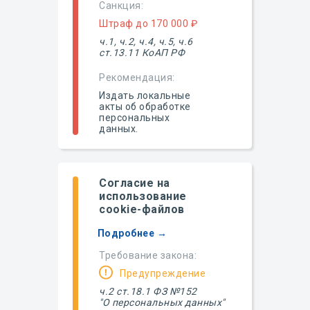
Санкция:
Штраф до 170 000 ₽
ч.1, ч.2, ч.4, ч.5, ч.6
ст.13.11 КоАП РФ
Рекомендация:
Издать локальные
акты об обработке
персональных
данных.
Согласие на
использование
cookie-файлов
Подробнее →
Требование закона:
Предупреждение
ч.2 ст.18.1 ФЗ №152
"О персональных данных"