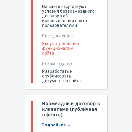
На сайте отсутствуют
условия безвозмездного
договора об
использовании сайта
пользователями.
Риск для сайта:
Злоупотребление
функционалом
сайта
Рекомендация:
Разработать и
опубликовать
документ на сайте.
Возмездный договор с
клиентами (публичная
оферта)
Подробнее →