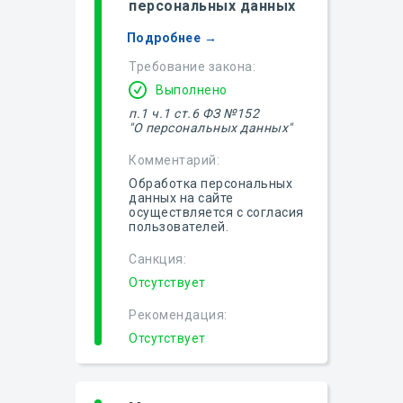
персональных данных
Подробнее →
Требование закона:
Выполнено
п.1
ч.1 ст.6 ФЗ №152
"О персональных данных"
Комментарий:
Обработка персональных
данных на сайте
осуществляется с согласия
пользователей.
Санкция:
Отсутствует
Рекомендация:
Отсутствует