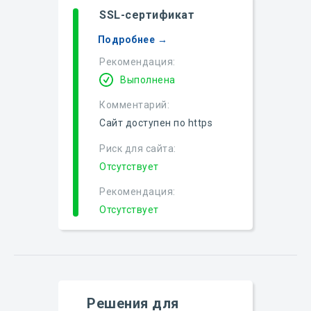
SSL-сертификат
Подробнее →
Рекомендация:
Выполнена
Комментарий:
Сайт доступен по https
Риск для сайта:
Отсутствует
Рекомендация:
Отсутствует
Решения для