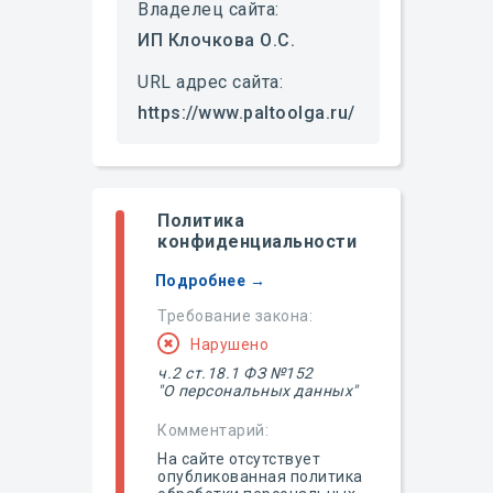
Владелец сайта:
ИП Клочкова О.C.
URL адрес сайта:
https://www.paltoolga.ru/
Политика
конфиденциальности
Подробнее →
Требование закона:
Нарушено
ч.2 ст.18.1 ФЗ №152
"О персональных данных"
Комментарий:
На сайте отсутствует
опубликованная политика