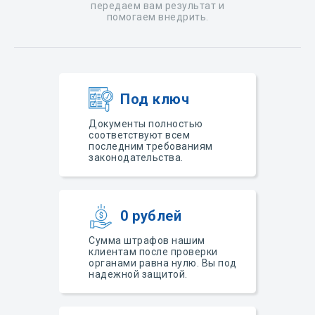
передаем вам результат и
помогаем внедрить.
Под ключ
Документы полностью
соответствуют всем
последним требованиям
законодательства.
0 рублей
Сумма штрафов нашим
клиентам после проверки
органами равна нулю. Вы под
надежной защитой.