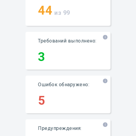
44
из 99
Требований выполнено:
3
Ошибок обнаружено:
5
Предупреждения: