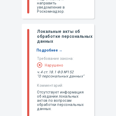
направить
уведомление в
Роскомнадзор.
Локальные акты об
обработке персональных
данных
Подробнее →
Требование закона:
Нарушено
ч.4 ст.18.1 ФЗ №152
"О персональных данных"
Комментарий:
Отсутствует информация
об издании локальных
актов по вопросам
обработки персональных
данных.