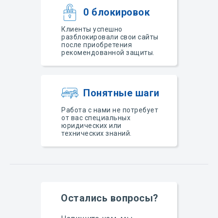
0 блокировок
Клиенты успешно
разблокировали свои сайты
после приобретения
рекомендованной защиты.
Понятные шаги
Работа с нами не потребует
от вас специальных
юридических или
технических знаний.
Остались вопросы?