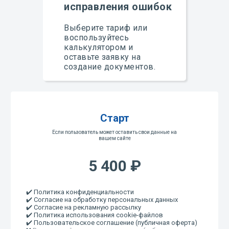
исправления ошибок
Выберите тариф или
воспользуйтесь
калькулятором и
оставьте заявку на
создание документов.
Старт
Если пользователь может оставить свои данные на
вашем сайте
5 400 ₽
✔️ Политика конфиденциальности
✔️ Согласие на обработку персональных данных
✔️ Согласие на рекламную рассылку
✔️ Политика использования cookie-файлов
✔️ Пользовательское соглашение (публичная оферта)