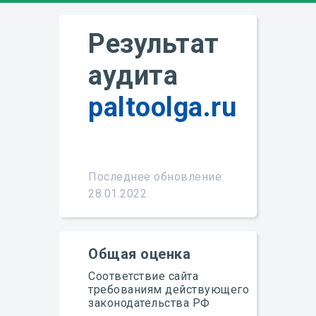
Результат
аудита
paltoolga.ru
Подробнее
Последнее обновление:
28.01.2022
Общая оценка
Соответствие сайта
требованиям действующего
законодательства РФ