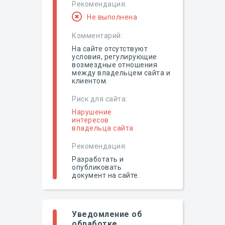
Рекомендация:
Не выполнена
Комментарий:
На сайте отсутствуют
условия, регулирующие
возмездные отношения
между владельцем сайта и
клиентом.
Риск для сайта:
Нарушение
интересов
владельца сайта
Рекомендация:
Разработать и
опубликовать
документ на сайте.
Уведомление об
обработке