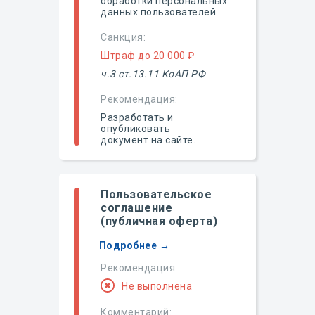
обработки персональных
данных пользователей.
Санкция:
Штраф до 20 000 ₽
ч.3 ст.13.11 КоАП РФ
Рекомендация:
Разработать и
опубликовать
документ на сайте.
Пользовательское
соглашение
(публичная оферта)
Подробнее →
Рекомендация:
Не выполнена
Комментарий: