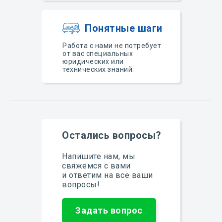
Понятные шаги
Работа с нами не потребует
от вас специальных
юридических или
технических знаний.
Остались вопросы?
Напишите нам, мы
свяжемся с вами
и ответим на все ваши
вопросы!
Задать вопрос