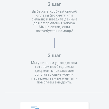
2 шаг
Выберите удобный способ
оплаты (по счету или
онлайн) и введите данные
для оформления заказа.
Мы на связи, если
потребуется помощь!
3 шаг
Мы уточняем у вас детали,
готовим необходимые
документы, оказываем
сопутствующие услуги,
передаем вам результат и
помогаем внедрить.