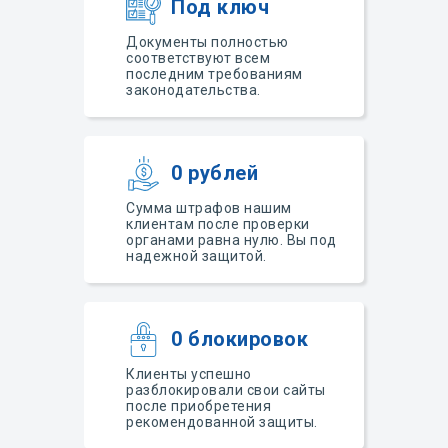
Под ключ
Документы полностью
соответствуют всем
последним требованиям
законодательства.
0 рублей
Сумма штрафов нашим
клиентам после проверки
органами равна нулю. Вы под
надежной защитой.
0 блокировок
Клиенты успешно
разблокировали свои сайты
после приобретения
рекомендованной защиты.