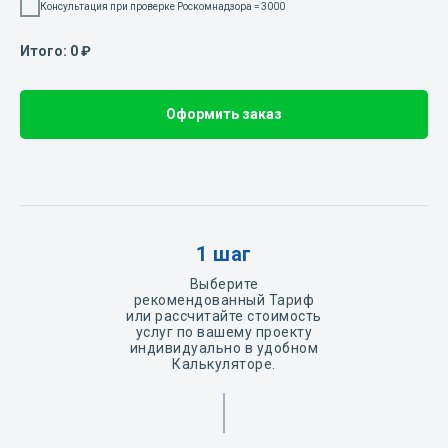
Консультация при проверке Роскомнадзора = 3000
Итого:
0
₽
Оформить заказ
1 шаг
Выберите
рекомендованный Тариф
или рассчитайте стоимость
услуг по вашему проекту
индивидуально в удобном
Калькуляторе.