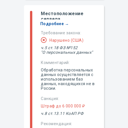
Местоположение
сервера
Подробнее →
Требование закона:
Нарушено (США)
ч.5 ст.18 ФЗ №152
"О персональных данных"
Комментарий:
Обработка персональных
данных осуществляется с
использованием баз
данных, находящихся не в
России.
Санкция:
Штраф до 6 000 000 ₽
ч.8 ст.13.11 КоАП РФ
Рекомендация: