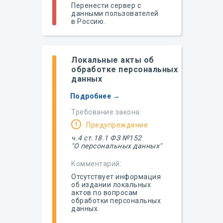
Перенести сервер с
данными пользователей
в Россию.
Локальные акты об
обработке персональных
данных
Подробнее →
Требование закона:
Предупреждение
ч.4 ст.18.1 ФЗ №152
"О персональных данных"
Комментарий:
Отсутствует информация
об издании локальных
актов по вопросам
обработки персональных
данных.