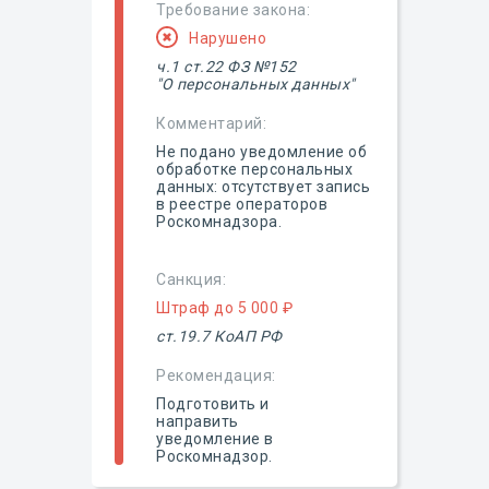
Требование закона:
Нарушено
ч.1 ст.22 ФЗ №152
"О персональных данных"
Комментарий:
Не подано уведомление об
обработке персональных
данных: отсутствует запись
в реестре операторов
Роскомнадзора.
Санкция:
Штраф до 5 000 ₽
ст.19.7 КоАП РФ
Рекомендация:
Подготовить и
направить
уведомление в
Роскомнадзор.