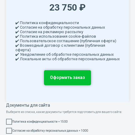
23 750 ₽
✔️ Политика конфиденциальности
✔️ Согласие на обработку персональных данных
✔️ Согласие на рекламную рассылку
✔️ Политика использования cookie-файлов
✔️ Пользовательское соглашение (публичная оферта)
✔️ Возмездный договор с клиентами (публичная
оферта)
✔️ Уведомление об обработке персональных данных
✔️ Локальные акты об обработке персональных данных
Оформить заказ
Документы для сайта
Выберите из списка, какие документы требуется подготовить для вашего сайта:
Политика конфиденциальности = 1500
Согласие на обработку персональных данных = 1000