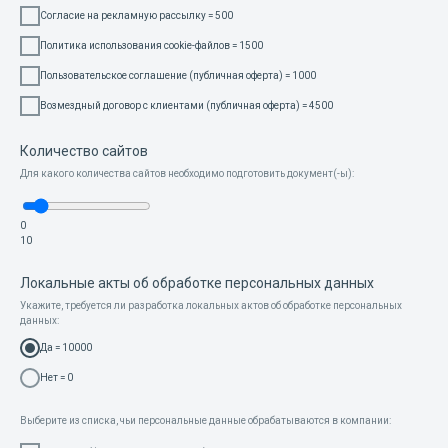
Согласие на рекламную рассылку = 500
Политика использования cookie-файлов = 1500
Пользовательское соглашение (публичная оферта) = 1000
Возмездный договор с клиентами (публичная оферта) = 4500
Количество сайтов
Для какого количества сайтов необходимо подготовить документ(-ы):
0
10
Локальные акты об обработке персональных данных
Укажите, требуется ли разработка локальных актов об обработке персональных
данных:
Да = 10000
Нет = 0
Выберите из списка, чьи персональные данные обрабатываются в компании: