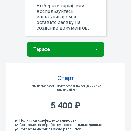
Выберите тариф или
воспользуйтесь
калькулятором и
оставьте заявку на
создание документов.
Старт
Если пользователь может оставить свои данные на
вашем сайте
5 400 ₽
✔️ Политика конфиденциальности
✔️ Согласие на обработку персональных данных
✔️ Согласие на рекламную рассылку