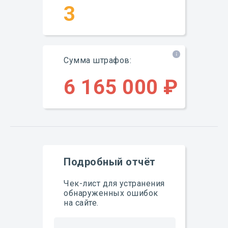
3
Сумма штрафов:
6 165 000 ₽
Подробный отчёт
Чек-лист для устранения
обнаруженных ошибок
на сайте.