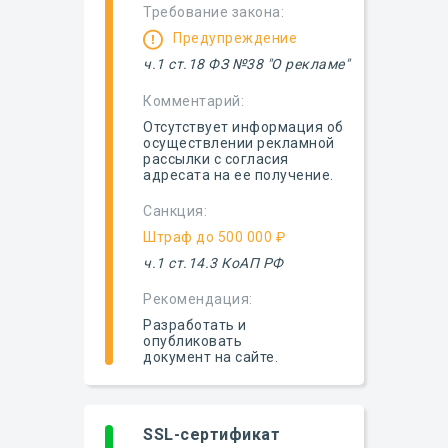
Требование закона:
Предупреждение
ч.1 ст.18 ФЗ №38 "О рекламе"
Комментарий:
Отсутствует информация об
осуществлении рекламной
рассылки с согласия
адресата на ее получение.
Санкция:
Штраф до 500 000 ₽
ч.1 ст.14.3 КоАП РФ
Рекомендация:
Разработать и
опубликовать
документ на сайте.
SSL-сертификат