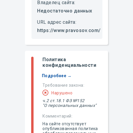
Владелец сайта:
Недостаточно данных
URL адрес сайта:
https://www.pravosov.com/
Политика
конфиденциальности
Подробнее →
Требование закона:
Нарушено
ч.2 ст.18.1 ФЗ №152
"О персональных данных"
Комментарий:
На сайте отсутствует
опубликованная политика