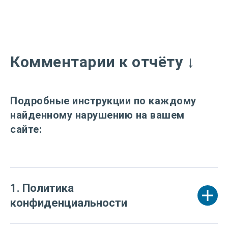
Комментарии к отчёту ↓
Подробные инструкции по каждому
найденному нарушению на вашем
сайте:
1. Политика
конфиденциальности