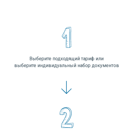
Выберите подходящий тариф или
выберите индивидуальный набор документов