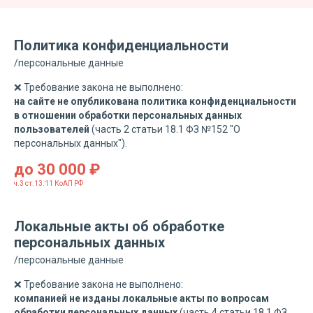
Политика конфиденциальности
/персональные данные
❌ Требование закона не выполнено:
на сайте не опубликована политика конфиденциальности
в отношении обработки персональных данных
пользователей
(
часть 2 статьи 18.1 ФЗ №152 "О
персональных данных").
до 30 000 ₽
ч.3 ст.13.11 КоАП РФ
Локальные акты об обработке
персональных данных
/персональные данные
❌ Требование закона не выполнено:
компанией не изданы локальные акты по вопросам
обработки персональных данных
(
часть 4 статьи 18.1 ФЗ