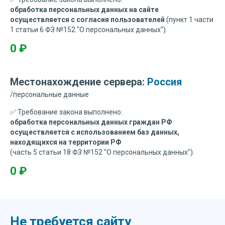
обработка персональных данных на сайте
осуществляется с согласия пользователей
(пункт 1
части
1 статьи 6 ФЗ №152 "О персональных данных").
0 ₽
Местонахождение сервера:
Россия
/персональные данные
✅ Требование закона выполнено:
обработка персональных данных граждан РФ
осуществляется с использованием баз данных,
находящихся на территории РФ
(
часть 5 статьи 18 ФЗ №152 "О персональных данных").
0 ₽
Не требуется сайту