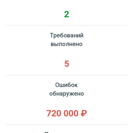
2
Требований
выполнено
5
Ошибок
обнаружено
720 000 ₽