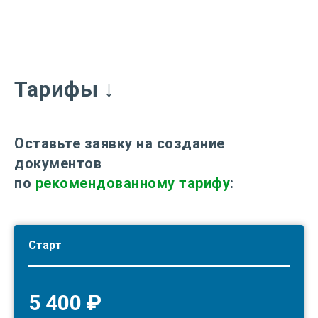
Тарифы ↓
Оставьте заявку на создание
документов
по
рекомендованному тарифу
:
Старт
5 400 ₽