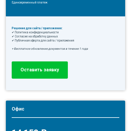
Единовременный платеж
Решение для сайта / приложения:
✔ Политика конфиденциальности
✔ Согласие на обработку данных
✔ Публичная оферта для сайта / приложения
+ Бесплатное обновление документов в течение 1 года
Оставить заявку
Офис