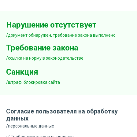
Нарушение отсутствует
/документ обнаружен, требование закона выполнено
Требование закона
/ссылка на норму в законодательстве
Санкция
/штраф, блокировка сайта
Согласие пользователя на обработку
данных
/персональные данные
✅ Требование закона выполнено: