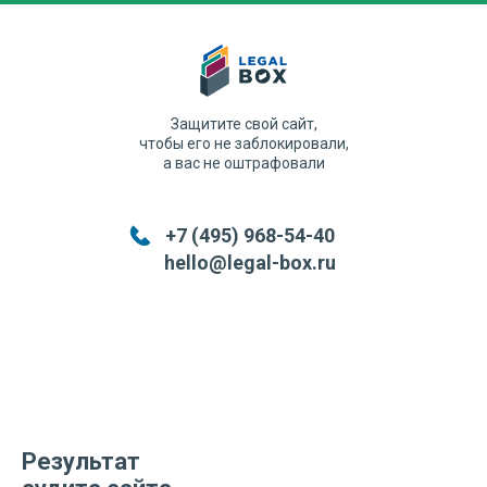
Защитите свой сайт,
чтобы его не заблокировали,
а вас не оштрафовали
+7 (495) 968-54-40
hello@legal-box.ru
Результат