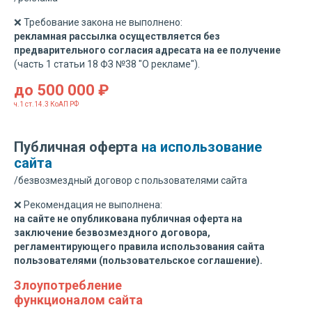
❌ Требование закона не выполнено:
рекламная рассылка осуществляется без
предварительного согласия адресата на ее получение
(
часть 1 статьи 18 ФЗ №38 "О рекламе").
до 500 000 ₽
ч.1 ст.14.3 КоАП РФ
Публичная оферта
на использование
сайта
/безвозмездный договор с пользователями сайта
❌ Рекомендация не выполнена:
на сайте не опубликована публичная оферта на
заключение безвозмездного договора,
регламентирующего правила использования сайта
пользователями (пользовательское соглашение).
Злоупотребление
функционалом сайта