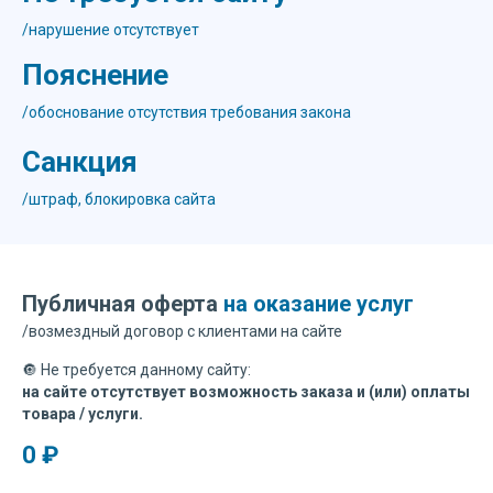
/нарушение отсутствует
Пояснение
/обоснование отсутствия требования закона
Санкция
/штраф, блокировка сайта
Публичная оферта
на оказание услуг
/возмездный договор с клиентами на сайте
🔘 Не требуется данному сайту:
на сайте отсутствует возможность заказа и (или) оплаты
товара / услуги.
0 ₽