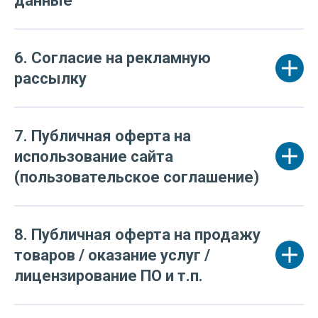
данные
6. Согласие на рекламную
рассылку
7. Публичная оферта на
использование сайта
(пользовательское соглашение)
8. Публичная оферта на продажу
товаров / оказание услуг /
лицензирование ПО и т.п.