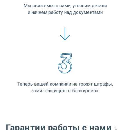
Мы свяжемся с вами, уточним детали
и начнем работу над документами
Теперь вашей компании не грозят штрафы,
а сайт защищен от блокировок
Гарантии работы с нами ↓