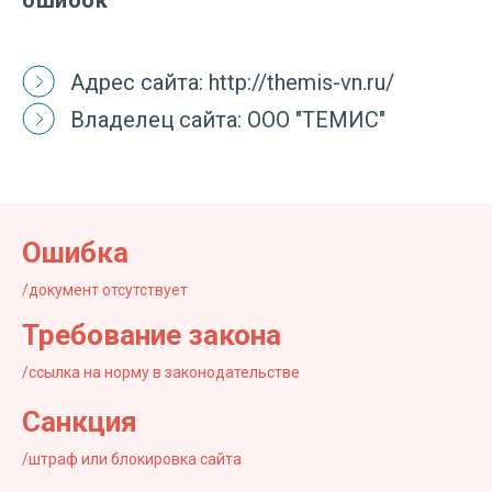
Адрес сайта: http://themis-vn.ru/
Владелец сайта: ООО "ТЕМИС"
Ошибка
/документ отсутствует
Требование закона
/ссылка на норму в законодательстве
Санкция
/штраф или блокировка сайта