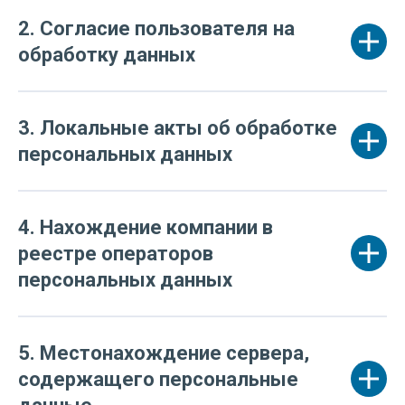
2. Согласие пользователя на
обработку данных
3. Локальные акты об обработке
персональных данных
4. Нахождение компании в
реестре операторов
персональных данных
5. Местонахождение сервера,
содержащего персональные