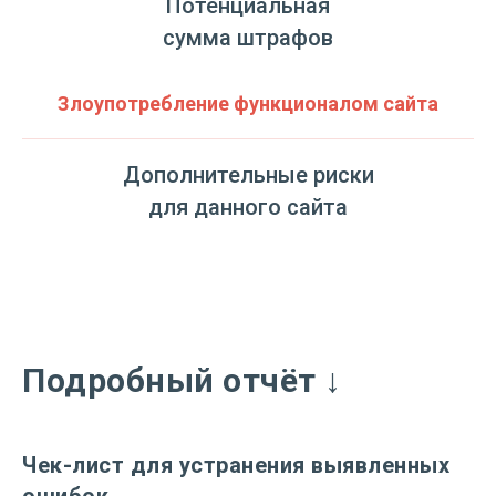
Потенциальная
сумма штрафов
Злоупотребление функционалом сайта
Дополнительные риски
для данного сайта
Подробный отчёт ↓
Чек-лист для устранения выявленных
ошибок